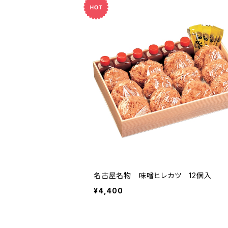
名古屋名物 味噌ヒレカツ 12個入
¥4,400