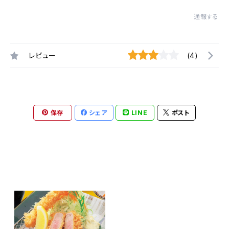
通報する
レビュー
(4)
保存
シェア
LINE
ポスト
最近チェックした商品